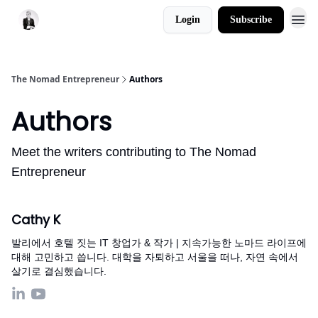
Login
Subscribe
The Nomad Entrepreneur
Authors
Authors
Meet the writers contributing to
The Nomad
Entrepreneur
Cathy K
발리에서 호텔 짓는 IT 창업가 & 작가 | 지속가능한 노마드 라이프에
대해 고민하고 씁니다. 대학을 자퇴하고 서울을 떠나, 자연 속에서
살기로 결심했습니다.