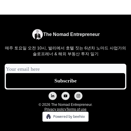
The Nomad Entrepreneur
매주 토요일 오전 10시, 발리에서 호텔 짓는 6년차 노마드 사업가의
솔로프레너 & 해외 부동산 투자 일기
© 2026 The Nomad Entrepreneur.
Privacy policy
Terms of use
Powered by beehiiv