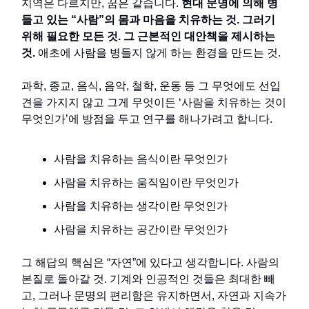
지역은 다르지만, 꿈은 같습니다.
현대 문명에 의해 병
들고 있는 “사람”의 몸과 마음을 치유하는 것. 그러기
위해 필요한 모든 것. 그 근본적인 대안책을 제시하는
것.
애초에 사람을 병들지 않게 하는 환경을 만드는 것.
과학, 종교, 음식, 음악, 철학, 운동 등 그 무엇에도 선입
견을 가지지 않고 그게 무엇이든 ‘사람을 치유하는 것이
무엇인가’에 방점을 두고 연구를 해나가려고 합니다.
사람을 치유하는 음식이란 무엇인가
사람을 치유하는 움직임이란 무엇인가
사람을 치유하는 생각이란 무엇인가
사람을 치유하는 공간이란 무엇인가
그 해답의 핵심은 “자연”에 있다고 생각합니다. 사람의
본질로 돌아갈 것. 기계와 인공적인 것들은 최대한 빼
고, 그러나 문명의 편리함은 유지하면서, 자연과 지속가