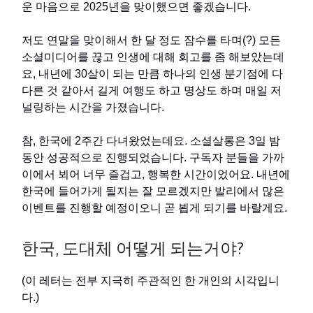
운 마음으로 2025년을 맞이했으면 좋겠습니다.
저도 연말을 맞이해서 한 달 정도 잠수를 타며(?) 모든
소셜미디어를 끊고 인생에 대해 회고를 좀 해보았는데
요, 내년에 30살이 되는 만큼 하나의 인생 분기점에 다
다른 것 같아서 길게 여행도 하고 명상도 하며 매일 저
널링하는 시간을 가졌습니다.
참, 한국에 2주간 다녀왔었는데요. 소셜살롱은 3일 밤
동안 성공적으로 진행되었습니다. 구독자 분들을 가까
이에서 뵈어 너무 즐겁고, 행복한 시간이었어요. 내년에
한국에 들어가게 될지는 잘 모르겠지만 발리에서 많은
이벤트를 진행할 예정이오니 곧 뵙게 되기를 바랄게요.
한국, 도대체 어떻게 되는거야?
(이 레터는 전부 지극히 주관적인 한 개인의 시각입니
다.)