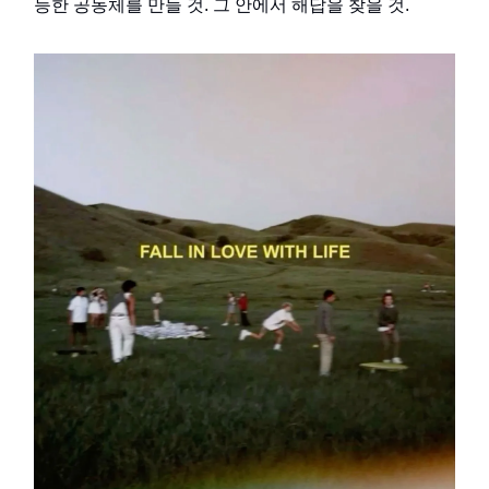
능한 공동체를 만들 것. 그 안에서 해답을 찾을 것.