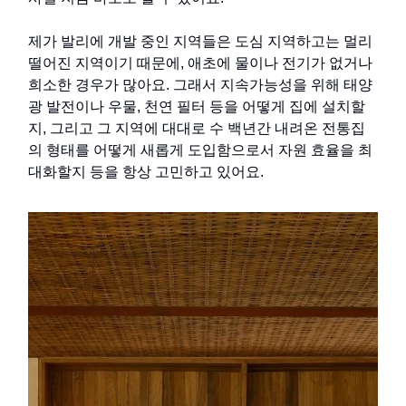
제가 발리에 개발 중인 지역들은 도심 지역하고는 멀리
떨어진 지역이기 때문에, 애초에 물이나 전기가 없거나
희소한 경우가 많아요. 그래서 지속가능성을 위해 태양
광 발전이나 우물, 천연 필터 등을 어떻게 집에 설치할
지, 그리고 그 지역에 대대로 수 백년간 내려온 전통집
의 형태를 어떻게 새롭게 도입함으로서 자원 효율을 최
대화할지 등을 항상 고민하고 있어요.