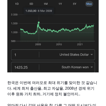
한국은 이번에 여러모로 최대 위기를 맞이한 것 같습니
다. 세계 최저 출산율, 최고 자살율, 2008년 경제 위기
이후 원화 가치 최하, 거기에 정치 불안까지..
얼마전 다시 갔던 서울은 참, 다른 그 어떤 도시보다 미