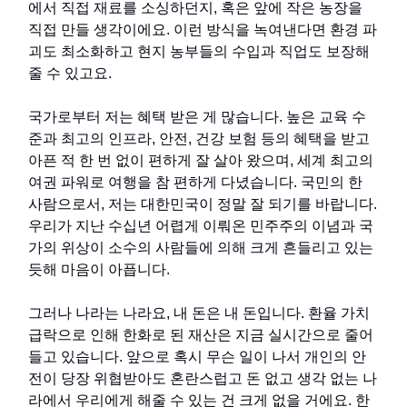
에서 직접 재료를 소싱하던지, 혹은 앞에 작은 농장을
직접 만들 생각이에요. 이런 방식을 녹여낸다면 환경 파
괴도 최소화하고 현지 농부들의 수입과 직업도 보장해
줄 수 있고요.
국가로부터 저는 혜택 받은 게 많습니다. 높은 교육 수
준과 최고의 인프라, 안전, 건강 보험 등의 혜택을 받고
아픈 적 한 번 없이 편하게 잘 살아 왔으며, 세계 최고의
여권 파워로 여행을 참 편하게 다녔습니다. 국민의 한
사람으로서, 저는 대한민국이 정말 잘 되기를 바랍니다.
우리가 지난 수십년 어렵게 이뤄온 민주주의 이념과 국
가의 위상이 소수의 사람들에 의해 크게 흔들리고 있는
듯해 마음이 아픕니다.
그러나 나라는 나라요, 내 돈은 내 돈입니다. 환율 가치
급락으로 인해 한화로 된 재산은 지금 실시간으로 줄어
들고 있습니다. 앞으로 혹시 무슨 일이 나서 개인의 안
전이 당장 위협받아도 혼란스럽고 돈 없고 생각 없는 나
라에서 우리에게 해줄 수 있는 건 크게 없을 거에요. 한