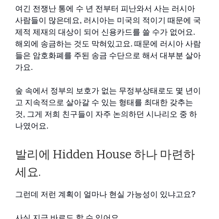
여긴 전쟁난 통에 수 년 전부터 피난와서 사는 러시아
사람들이 많은데요, 러시아는 미국의 적이기 때문에 국
제적 제재의 대상이 되어 신용카드를 쓸 수가 없어요.
해외에 송금하는 것도 막혀있고요. 때문에 러시아 사람
들은 암호화폐를 주된 송금 수단으로 해서 대부분 살아
가요.
숲 속에서 정부의 보호가 없는 무정부상태로도 몇 년이
고 지속적으로 살아갈 수 있는 형태를 최대한 갖추는
것, 그게 저희 친구들이 자주 논의하던 시나리오 중 하
나였어요.
발리에 Hidden House 하나 마련하
세요.
그런데 저런 계획이 얼마나 현실 가능성이 있냐고요?
사실 지금 바로도 할 수 있어요.