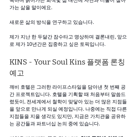
복하며 늙어가는 회색빛 삶 대신에 자연과 더불어 살아
가는 삶을 말이에요.
새로운 삶의 방식을 연구하고 있습니다.
제가 지난 한 두달간 잠수타고 명상하며 결론내린, 앞으
로 제가 10년간은 집중하고 싶은 토픽입니다.
KINS - Your Soul Kins 플랫폼 론칭
예고
깨비 호텔은 그러한 라이프스타일을 담아낸 첫 번째 공
간 프로젝트입니다. 호텔을 기획할 때 처음부터 말씀드
렸듯이, 전세계에서 철학이 맞닿아 있는 더 많은 지점들
을 앞으로 만나게 되실 예정입니다. 나중에는 직접 다른
지점들을 지을 생각도 있지만, 지금은 가치관을 공유하
는 공간들과 파트너십 논의 중에 있습니다.