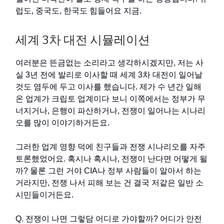
럽도, 중국도, 한국도 힘들어요 지금.
세계 3차 대전 시뮬레이션
여러분은 뜬금없는 소리라고 생각하시겠지만, 저는 사
실 3년 전에 발리로 이사할 때 세계 3차 대전이 일어날
것도 염두에 두고 이사를 했습니다. 제가 수 년간 일해
온 업계가 크립토 업계이다 보니 이쪽에서는 정부가 무
너지거나, 은행이 파산하거나, 전쟁이 일어나는 시나리
오를 많이 이야기하거든요.
그러한 업계 영향 덕에 친구들과 전쟁 시나리오를 자주
토론했었어요. 혹시나 혹시나, 전쟁이 난다면 어떻게 될
까? 물론 그런 거야 CIA나 정부 사람들이 알아서 하는
거라지만, 전쟁 나서 피해 보는 건 결국 저같은 일반 소
시민들이거든요.
Q. 전쟁이 나면 그렇담 어디로 가야할까? 어디가 안전