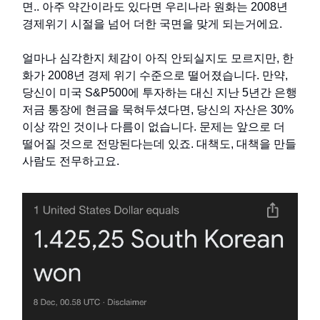
면.. 아주 약간이라도 있다면 우리나라 원화는 2008년
경제위기 시절을 넘어 더한 국면을 맞게 되는거에요.
얼마나 심각한지 체감이 아직 안되실지도 모르지만, 한
화가 2008년 경제 위기 수준으로 떨어졌습니다. 만약,
당신이 미국 S&P500에 투자하는 대신 지난 5년간 은행
저금 통장에 현금을 묵혀두셨다면, 당신의 자산은 30%
이상 깎인 것이나 다름이 없습니다. 문제는 앞으로 더
떨어질 것으로 전망된다는데 있죠. 대책도, 대책을 만들
사람도 전무하고요.