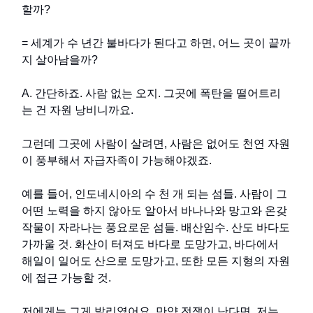
할까?
= 세계가 수 년간 불바다가 된다고 하면, 어느 곳이 끝까
지 살아남을까?
A. 간단하죠. 사람 없는 오지. 그곳에 폭탄을 떨어트리
는 건 자원 낭비니까요.
그런데 그곳에 사람이 살려면, 사람은 없어도 천연 자원
이 풍부해서 자급자족이 가능해야겠죠.
예를 들어, 인도네시아의 수 천 개 되는 섬들. 사람이 그
어떤 노력을 하지 않아도 알아서 바나나와 망고와 온갖
작물이 자라나는 풍요로운 섬들. 배산임수. 산도 바다도
가까울 것. 화산이 터져도 바다로 도망가고, 바다에서
해일이 일어도 산으로 도망가고, 또한 모든 지형의 자원
에 접근 가능할 것.
저에게는 그게 발리였어요. 만약 전쟁이 난다면, 저는