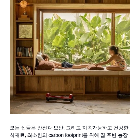
모든 집들은 안전과 보안, 그리고 지속가능하고 건강한
식재료, 최소한의 carbon footprint를 위해 집 주변 농장