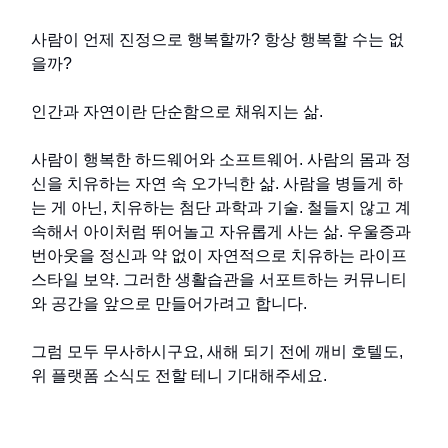
사람이 언제 진정으로 행복할까? 항상 행복할 수는 없
을까?
인간과 자연이란 단순함으로 채워지는 삶.
사람이 행복한 하드웨어와 소프트웨어. 사람의 몸과 정
신을 치유하는 자연 속 오가닉한 삶. 사람을 병들게 하
는 게 아닌, 치유하는 첨단 과학과 기술. 철들지 않고 계
속해서 아이처럼 뛰어놀고 자유롭게 사는 삶. 우울증과
번아웃을 정신과 약 없이 자연적으로 치유하는 라이프
스타일 보약. 그러한 생활습관을 서포트하는 커뮤니티
와 공간을 앞으로 만들어가려고 합니다.
그럼 모두 무사하시구요, 새해 되기 전에 깨비 호텔도,
위 플랫폼 소식도 전할 테니 기대해주세요.