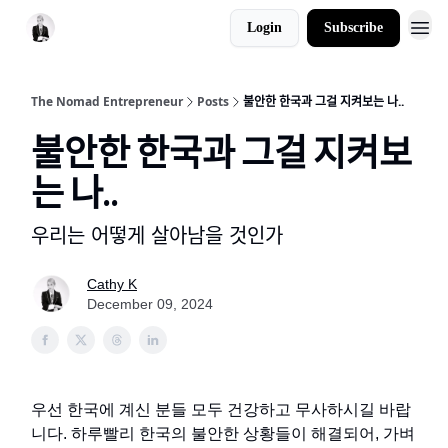
Login
Subscribe
The Nomad Entrepreneur
Posts
불안한 한국과 그걸 지켜보는 나..
불안한 한국과 그걸 지켜보
는 나..
우리는 어떻게 살아남을 것인가
Cathy K
December 09, 2024
우선 한국에 계신 분들 모두 건강하고 무사하시길 바랍
니다. 하루빨리 한국의 불안한 상황들이 해결되어, 가벼