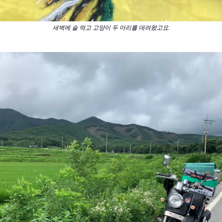
새벽에 술 먹고 고양이 두 마리를 데려왔고요.