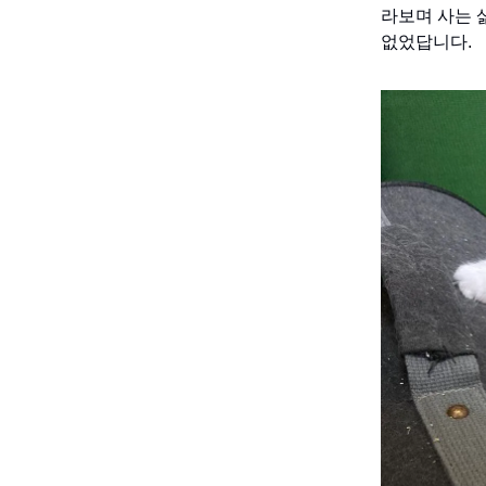
라보며 사는 
없었답니다.