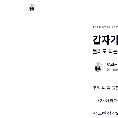
The Nomad Entr
갑자기
몰라도 되는 
Cathy
Septe
우리 다들 그
.. 내가 어쩌
딱 그런 생각