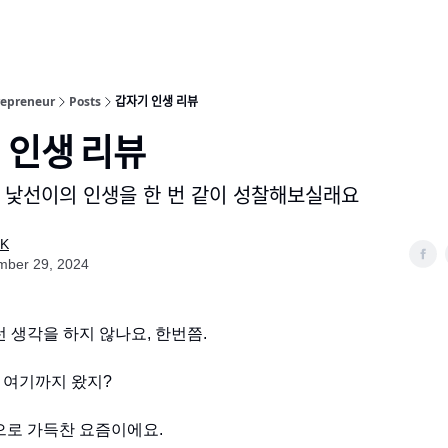
epreneur
Posts
갑자기 인생 리뷰
 인생 리뷰
낯선이의 인생을 한 번 같이 성찰해보실래요
 K
mber 29, 2024
런 생각을 하지 않나요, 한번쯤.
다 여기까지 왔지?
으로 가득찬 요즘이에요.