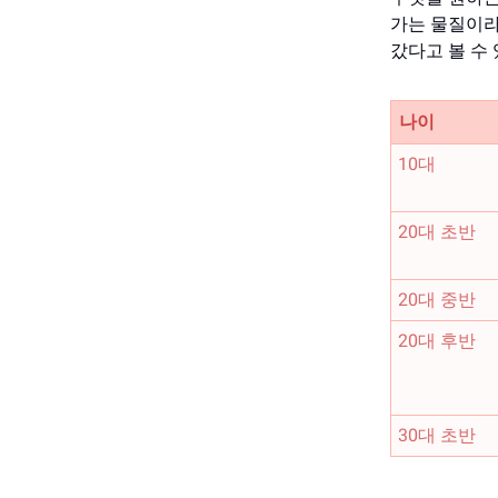
가는 물질이라
갔다고 볼 수 
나이
10대
20대 초반
20대 중반
20대 후반
30대 초반