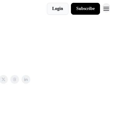
Login
Subscribe