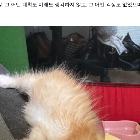
삶. 그 어떤 계획도 미래도 생각하지 않고, 그 어떤 걱정도 없었으